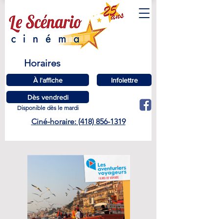
Horaires
À l'affiche
Infolettre
Dès vendredi
Disponible dès le mardi
Ciné-horaire: (418) 856-1319