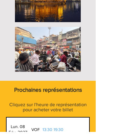
Prochaines représentations
Cliquez sur l'heure de représentation
pour acheter votre billet
Lun. 08
VOF
13:30
19:30
Fév. 2027