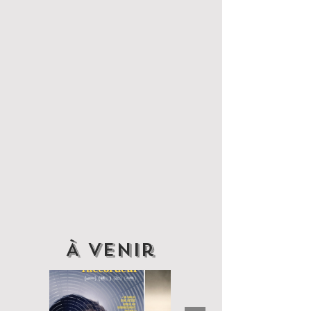
À venir