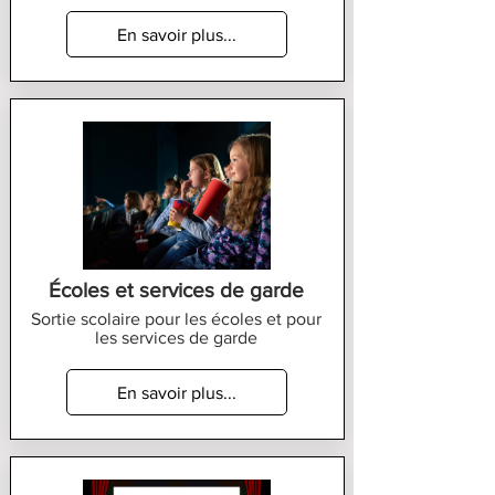
En savoir plus...
Écoles et services de garde
Sortie scolaire pour les écoles et pour
les services de garde
En savoir plus...