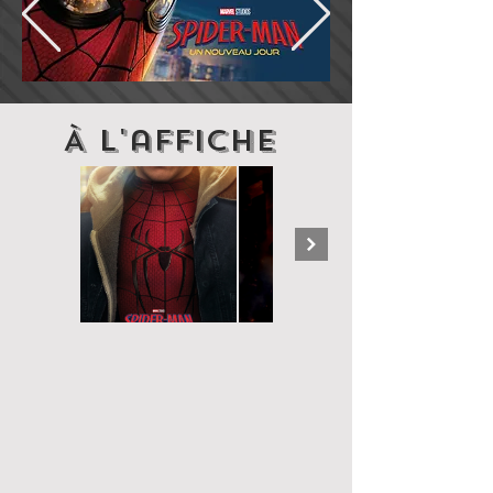
À l'affiche