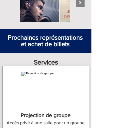
Prochaines représentations
et achat de billets
Services
Projection de groupe
Accès privé à une salle pour un groupe