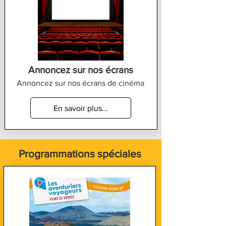
Annoncez sur nos écrans
Annoncez sur nos écrans de cinéma
En savoir plus...
Programmations spéciales