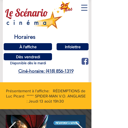
Horaires
À l'affiche
Infolettre
Dès vendredi
Disponible dès le mardi
Ciné-horaire: (418) 856-1319
Présentement à l'affiche: RÉDEMPTIONS de
Luc Picard ***** SPIDER-MAN V.O. ANGLAISE
: Jeudi 13 août 19h30